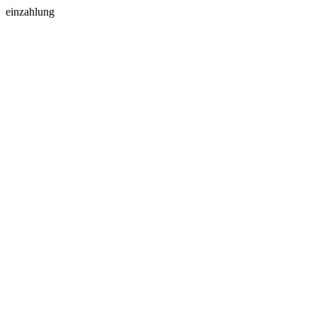
einzahlung