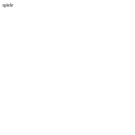
spiele